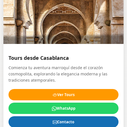
Tours desde Casablanca
Comienza tu aventura marroquí desde el corazón
cosmopolita, explorando la elegancia moderna y las
tradiciones atemporales.
Ver Tours
WhatsApp
Contacto