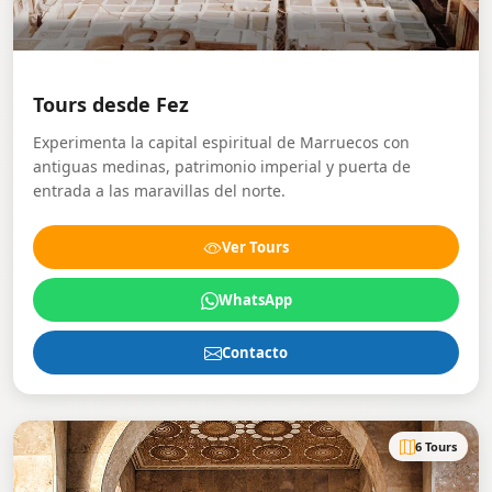
Tours desde Fez
Experimenta la capital espiritual de Marruecos con
antiguas medinas, patrimonio imperial y puerta de
entrada a las maravillas del norte.
Ver Tours
WhatsApp
Contacto
6 Tours