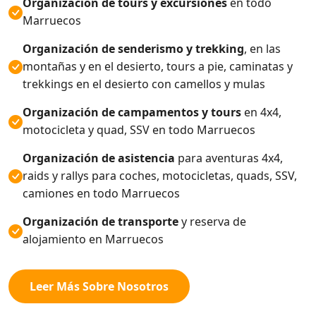
Organización de tours y excursiones
en todo
Marruecos
Organización de senderismo y trekking
, en las
montañas y en el desierto, tours a pie, caminatas y
trekkings en el desierto con camellos y mulas
Organización de campamentos y tours
en 4x4,
motocicleta y quad, SSV en todo Marruecos
Organización de asistencia
para aventuras 4x4,
raids y rallys para coches, motocicletas, quads, SSV,
camiones en todo Marruecos
Organización de transporte
y reserva de
alojamiento en Marruecos
Leer Más Sobre Nosotros