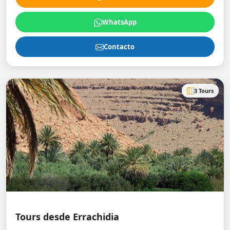
WhatsApp
Contacto
3 Tours
Tours desde Errachidia