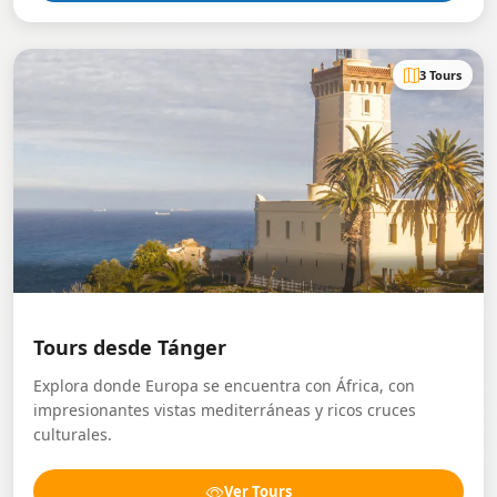
3 Tours
Tours desde Tánger
Explora donde Europa se encuentra con África, con
impresionantes vistas mediterráneas y ricos cruces
culturales.
Ver Tours