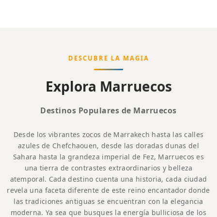
DESCUBRE LA MAGIA
Explora Marruecos
Destinos Populares de Marruecos
Desde los vibrantes zocos de Marrakech hasta las calles
azules de Chefchaouen, desde las doradas dunas del
Sahara hasta la grandeza imperial de Fez, Marruecos es
una tierra de contrastes extraordinarios y belleza
atemporal. Cada destino cuenta una historia, cada ciudad
revela una faceta diferente de este reino encantador donde
las tradiciones antiguas se encuentran con la elegancia
moderna. Ya sea que busques la energía bulliciosa de los