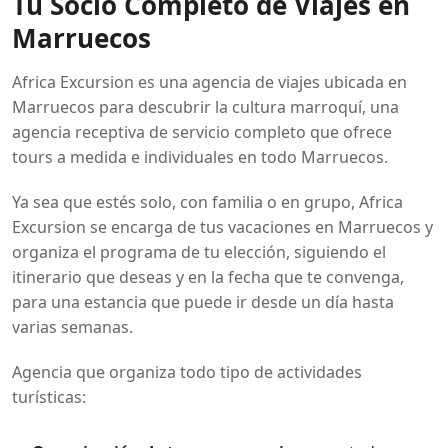
Tu Socio Completo de Viajes en
Marruecos
Africa Excursion es una agencia de viajes ubicada en
Marruecos para descubrir la cultura marroquí, una
agencia receptiva de servicio completo que ofrece
tours a medida e individuales en todo Marruecos.
Ya sea que estés solo, con familia o en grupo, Africa
Excursion se encarga de tus vacaciones en Marruecos y
organiza el programa de tu elección, siguiendo el
itinerario que deseas y en la fecha que te convenga,
para una estancia que puede ir desde un día hasta
varias semanas.
Agencia que organiza todo tipo de actividades
turísticas: