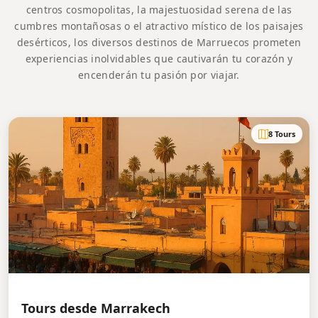
centros cosmopolitas, la majestuosidad serena de las
cumbres montañosas o el atractivo místico de los paisajes
desérticos, los diversos destinos de Marruecos prometen
experiencias inolvidables que cautivarán tu corazón y
encenderán tu pasión por viajar.
8 Tours
Tours desde Marrakech