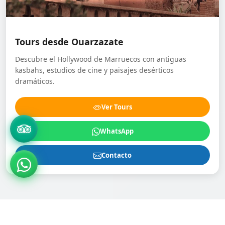
Tours desde Ouarzazate
Descubre el Hollywood de Marruecos con antiguas
kasbahs, estudios de cine y paisajes desérticos
dramáticos.
Ver Tours
WhatsApp
Contacto